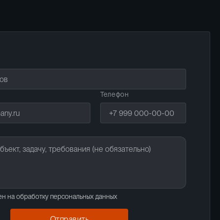
Телефон
ен на обработку персональных данных
Отправить