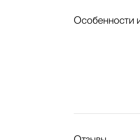
Особенности 
Отзывы