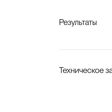
Результаты
Техническое з