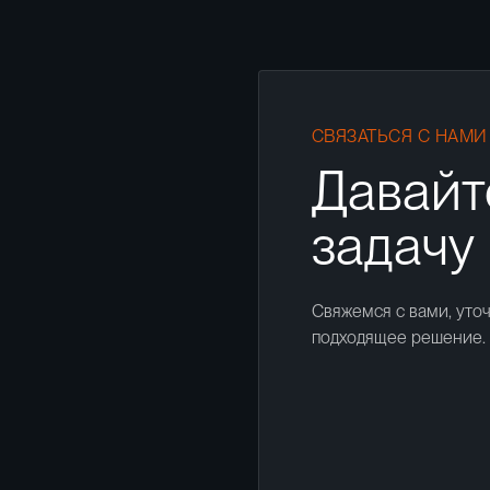
СВЯЗАТЬСЯ С НАМИ
Давайт
задачу
Свяжемся с вами, уто
подходящее решение.