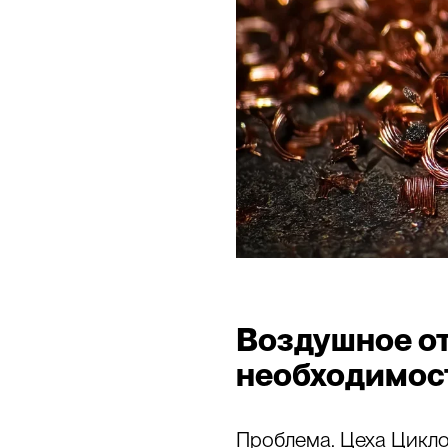
Воздушное от
необходимос
Проблема.
Цеха Цикло