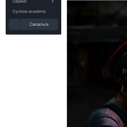
Сервис
Cyclone academy
Связаться