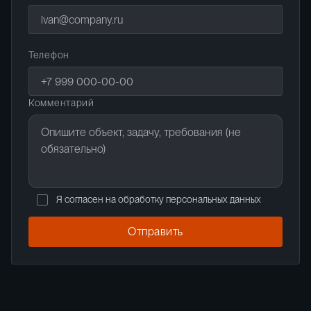
Телефон
Комментарий
Я согласен на обработку персональных данных
Отправить