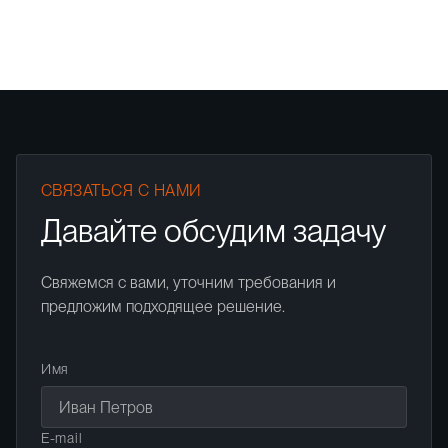
СВЯЗАТЬСЯ С НАМИ
Давайте обсудим задачу
Свяжемся с вами, уточним требования и
предложим подходящее решение.
Имя
E-mail