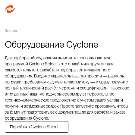
Главная
Оборудование Cyclone
Для подбора оборудования вы можете воспользоваться
программой Cyclone Select - это онлайн-инструмент для
самостоятельного расчёта и подбора вентиляционного
оборудования. Введите параметры вашего проекта — размеры,
нагрузки, требования к шуму и теплопритоку — и сразу получите
полный технический расчёт, чертежи и спецификации. На основе
этих данных наши менеджеры сформируют персональное
технико-коммерческое предложение с учетом ваших условий
покупки и возможных скидок. Просто запустите программу, чтобы
за 15 минут подготовить всю документацию для расчёта и заказа
оборудования Cyclone.
Перейти в Cyclone Select