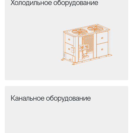
Холодильное оборудование
Канальное оборудование