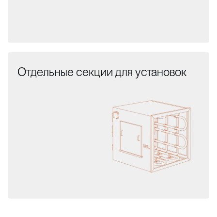
Отдельные секции для установок