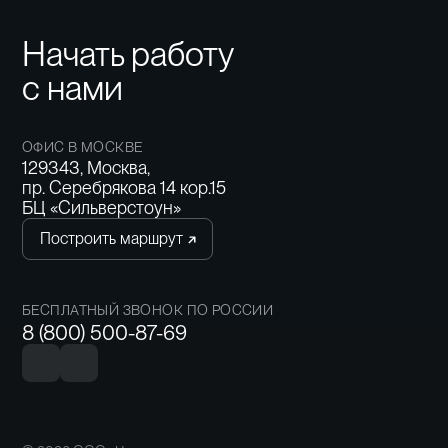
Начать работу
с нами
ОФИС В МОСКВЕ
129343, Москва,
пр. Серебрякова 14 кор.15
БЦ «Сильверстоун»
Построить маршрут
БЕСПЛАТНЫЙ ЗВОНОК ПО РОССИИ
8 (800) 500-87-69