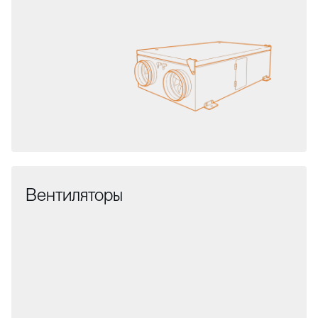
Вентиляторы