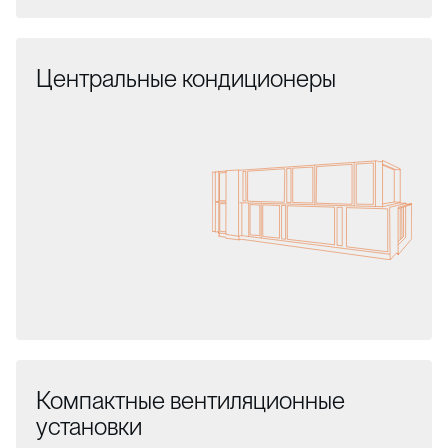
Центральные кондиционеры
Компактные вентиляционные
установки