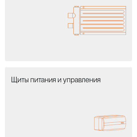
Щиты питания и управления