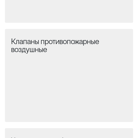
Клапаны противопожарные
воздушные