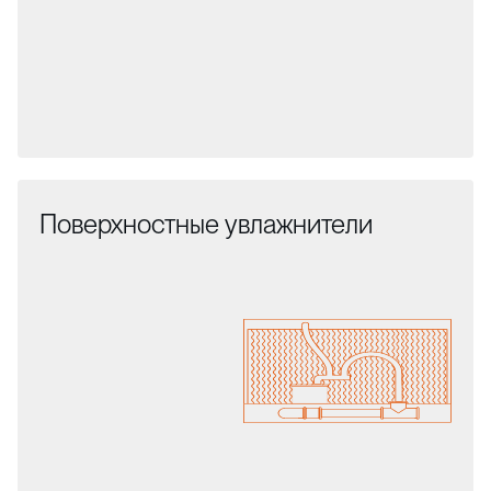
Поверхностные увлажнители