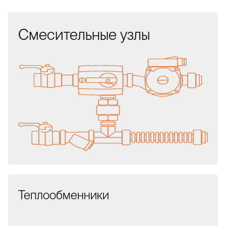
Смесительные узлы
Теплообменники